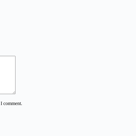
e I comment.