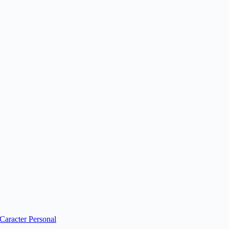
 Caracter Personal