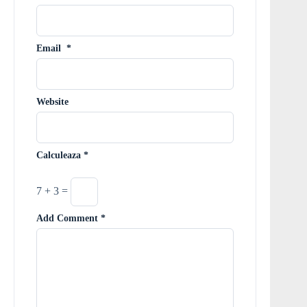
Email
*
Website
Calculeaza
*
7 + 3 =
Add Comment
*