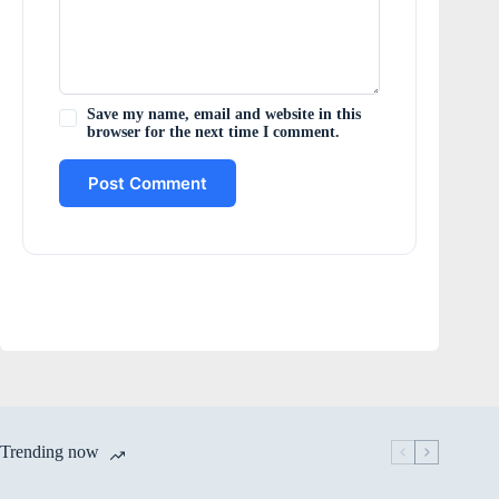
Save my name, email and website in this
browser for the next time I comment.
Post Comment
Trending now