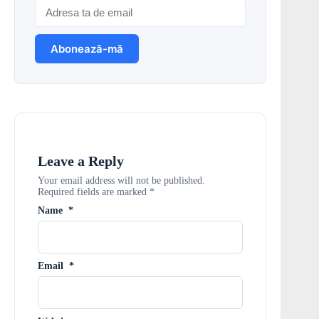
Leave a Reply
Your email address will not be published.
Required fields are marked
*
Name
*
Email
*