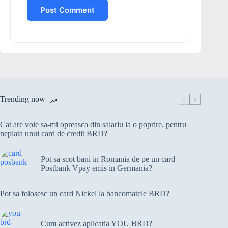
Post Comment
Trending now
Cat are voie sa-mi opreasca din salariu la o poprire, pentru
neplata unui card de credit BRD?
Pot sa scot bani in Romania de pe un card
Postbank Vpay emis in Germania?
Pot sa folosesc un card Nickel la bancomatele BRD?
Cum activez aplicatia YOU BRD?