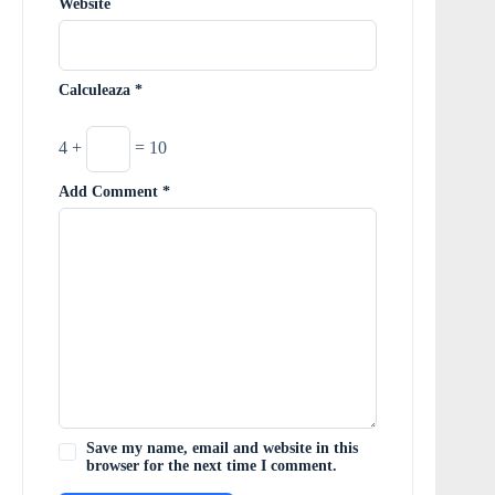
Website
Calculeaza
*
4 +
= 10
Add Comment
*
Save my name, email and website in this
browser for the next time I comment.