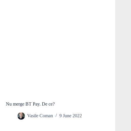
Nu merge BT Pay. De ce?
Vasile Coman
9 June 2022