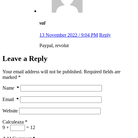
val
13 November 2022 / 9:04 PM
Reply
Paypal, revolut
Leave a Reply
Your email address will not be published.
Required fields are
marked
*
Name
*
Email
*
Website
Calculeaza
*
9 +
= 12