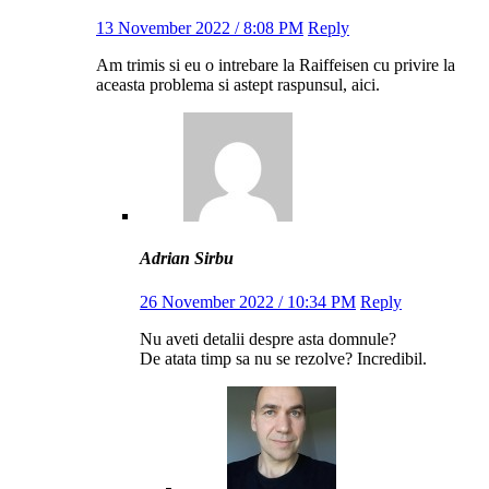
13 November 2022 / 8:08 PM
Reply
Am trimis si eu o intrebare la Raiffeisen cu privire la
aceasta problema si astept raspunsul, aici.
Adrian Sirbu
26 November 2022 / 10:34 PM
Reply
Nu aveti detalii despre asta domnule?
De atata timp sa nu se rezolve? Incredibil.