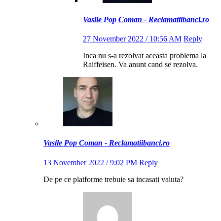
Vasile Pop Coman - Reclamatiibanci.ro
27 November 2022 / 10:56 AM
Reply
Inca nu s-a rezolvat aceasta problema la
Raiffeisen. Va anunt cand se rezolva.
Vasile Pop Coman - Reclamatiibanci.ro
13 November 2022 / 9:02 PM
Reply
De pe ce platforme trebuie sa incasati valuta?