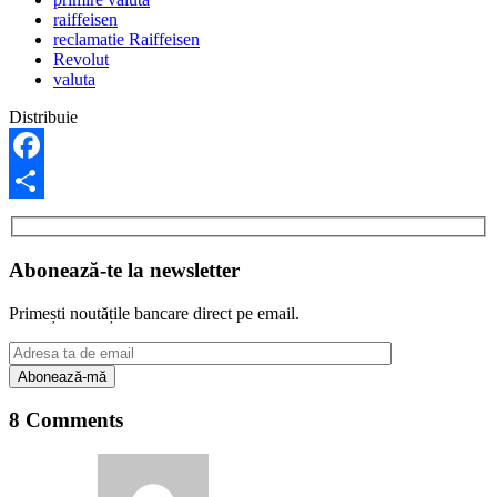
raiffeisen
reclamatie Raiffeisen
Revolut
valuta
Distribuie
Facebook
Share
Abonează-te la newsletter
Primești noutățile bancare direct pe email.
8 Comments