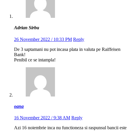
Adrian Sirbu
26 November 2022 / 10:33 PM
Reply
De 3 saptamani nu pot incasa plata in valuta pe Raiffeisen
Bank!
Penibil ce se intampla!
oana
16 November 2022 / 9:38 AM
Reply
Azi 16 noiembrie inca nu functioneza si raspunsul bancii este