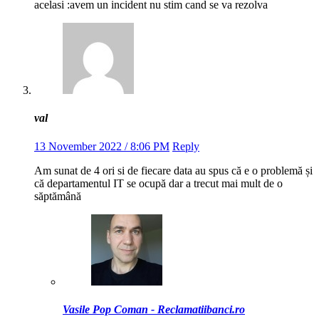
acelasi :avem un incident nu stim cand se va rezolva
val
13 November 2022 / 8:06 PM
Reply
Am sunat de 4 ori si de fiecare data au spus că e o problemă și
că departamentul IT se ocupă dar a trecut mai mult de o
săptămână
Vasile Pop Coman - Reclamatiibanci.ro