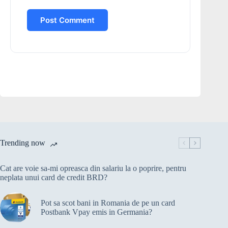
Post Comment
Trending now
Cat are voie sa-mi opreasca din salariu la o poprire, pentru
neplata unui card de credit BRD?
Pot sa scot bani in Romania de pe un card
Postbank Vpay emis in Germania?