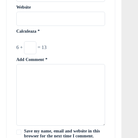
Website
Calculeaza
*
6 +
= 13
Add Comment
*
Save my name, email and website in this
browser for the next time I comment.