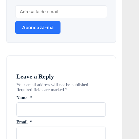
Leave a Reply
Your email address will not be published.
Required fields are marked
*
Name
*
Email
*