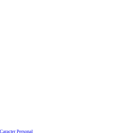
 Caracter Personal