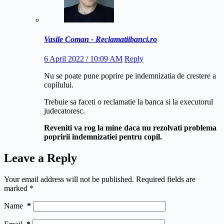
Vasile Coman - Reclamatiibanci.ro
6 April 2022 / 10:09 AM
Reply
Nu se poate pune poprire pe indemnizatia de crestere a
copilului.
Trebuie sa faceti o reclamatie la banca si la executorul
judecatoresc.
Reveniti va rog la mine daca nu rezolvati problema
popririi indemnizatiei pentru copil.
Leave a Reply
Your email address will not be published.
Required fields are
marked
*
Name
*