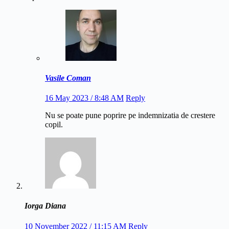
Vasile Coman
16 May 2023 / 8:48 AM
Reply
Nu se poate pune poprire pe indemnizatia de crestere
copil.
Iorga Diana
10 November 2022 / 11:15 AM
Reply