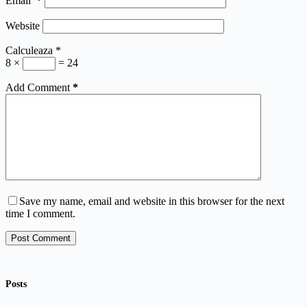
Email
*
Website
Calculeaza
*
8 ×
= 24
Add Comment
*
Save my name, email and website in this browser for the next
time I comment.
Post Comment
Posts