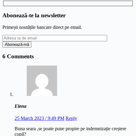
Abonează-te la newsletter
Primești noutățile bancare direct pe email.
6 Comments
Elena
25 March 2023 / 9:49 PM
Reply
Buna seara ,se poate pune propire pe indemnizație creștere
copil?