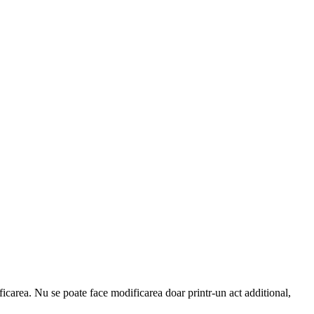
icarea. Nu se poate face modificarea doar printr-un act additional,