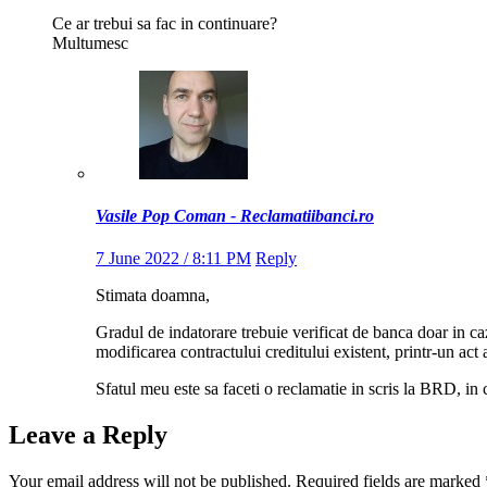
Ce ar trebui sa fac in continuare?
Multumesc
Vasile Pop Coman - Reclamatiibanci.ro
7 June 2022 / 8:11 PM
Reply
Stimata doamna,
Gradul de indatorare trebuie verificat de banca doar in 
modificarea contractului creditului existent, printr-un act 
Sfatul meu este sa faceti o reclamatie in scris la BRD, i
Leave a Reply
Your email address will not be published.
Required fields are marked