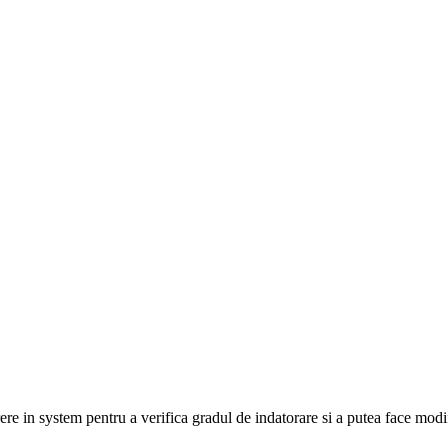
e in system pentru a verifica gradul de indatorare si a putea face modif