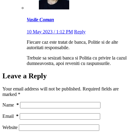
Vasile Coman
10 May 2023 / 1:12 PM
Reply
Fiecare caz este tratat de banca, Politie si de alte
autoritati responsabile.
Trebuie sa sesizati banca si Politia cu privire la cazul
dumneavostra, apoi reveniti cu raspunsurile.
Leave a Reply
Your email address will not be published.
Required fields are
marked
*
Name
*
Email
*
Website