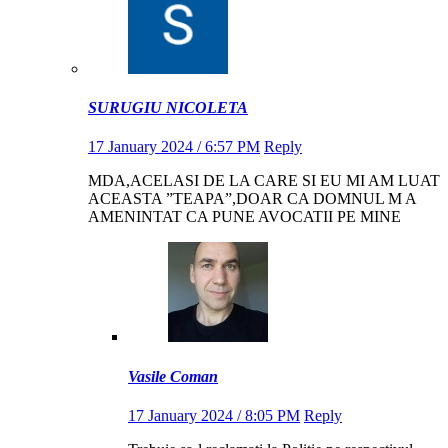
SURUGIU NICOLETA
17 January 2024 / 6:57 PM
Reply
MDA,ACELASI DE LA CARE SI EU MI AM LUAT
ACEASTA ”TEAPA”,DOAR CA DOMNUL M A
AMENINTAT CA PUNE AVOCATII PE MINE
Vasile Coman
17 January 2024 / 8:05 PM
Reply