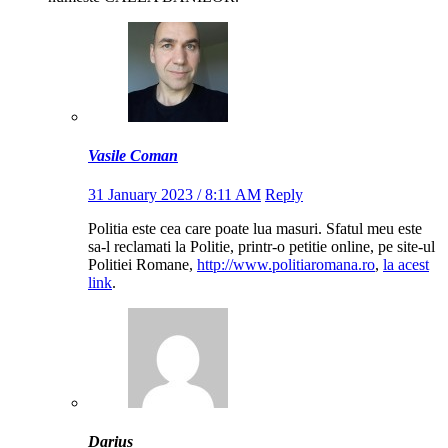
Vasile Coman
31 January 2023 / 8:11 AM
Reply
Politia este cea care poate lua masuri. Sfatul meu este
sa-l reclamati la Politie, printr-o petitie online, pe site-ul
Politiei Romane,
http://www.politiaromana.ro
,
la acest
link
.
Darius