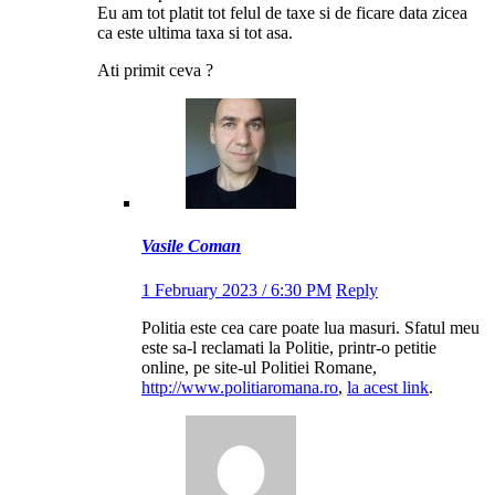
Eu am tot platit tot felul de taxe si de ficare data zicea
ca este ultima taxa si tot asa.
Ati primit ceva ?
Vasile Coman
1 February 2023 / 6:30 PM
Reply
Politia este cea care poate lua masuri. Sfatul meu
este sa-l reclamati la Politie, printr-o petitie
online, pe site-ul Politiei Romane,
http://www.politiaromana.ro
,
la acest link
.