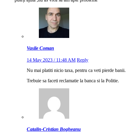
Vasile Coman
14 May 2023 / 11:48 AM
Reply
Nu mai platiti nicio taxa, pentru ca veti pierde banii.
Trebuie sa faceti reclamatie la banca si la Politie.
Catalin-Cristian Bogheanu