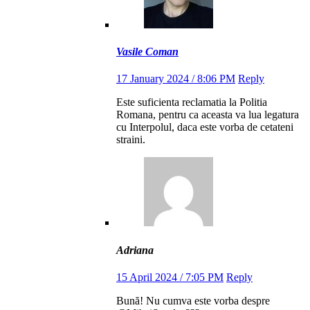
Vasile Coman
17 January 2024 / 8:06 PM
Reply
Este suficienta reclamatia la Politia
Romana, pentru ca aceasta va lua legatura
cu Interpolul, daca este vorba de cetateni
straini.
Adriana
15 April 2024 / 7:05 PM
Reply
Bună! Nu cumva este vorba despre