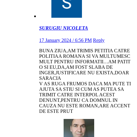
SURUGIU NICOLETA
17 January 2024 / 6:56 PM
Reply
BUNA ZIUA,AM TRIMIS PETITIA CATRE
POLITIAA ROMANA SI VA MULTUMESC
MULT PENTRU INFORMATII…AM PATIT
O SI EU,DA,AM FOST SLABA DE
INGER,JUSTIFICARE NU EXISTA,DOAR
SARACIA
V AS RUGA FRUMOS DACA MA PUTE TI
AJUTA SA STIU SI CUM AS PUTEA SA
TRIMIT CATRE INTERPOL ACEST
DENUNT,PENTRU CA DOMNUL IN
CAUZA NU ESTE ROMAN,ARE ACCENT
DE ESTE PRUT