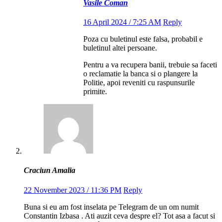
Vasile Coman
16 April 2024 / 7:25 AM
Reply
Poza cu buletinul este falsa, probabil e
buletinul altei persoane.
Pentru a va recupera banii, trebuie sa faceti
o reclamatie la banca si o plangere la
Politie, apoi reveniti cu raspunsurile
primite.
Craciun Amalia
22 November 2023 / 11:36 PM
Reply
Buna si eu am fost inselata pe Telegram de un om numit
Constantin Izbasa . Ati auzit ceva despre el? Tot asa a facut si