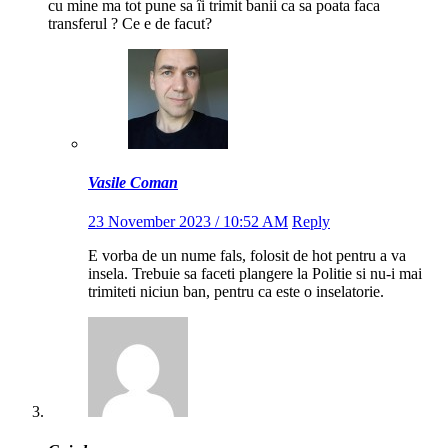
cu mine ma tot pune sa îi trimit banii ca sa poata faca
transferul ? Ce e de facut?
Vasile Coman
23 November 2023 / 10:52 AM
Reply
E vorba de un nume fals, folosit de hot pentru a va
insela. Trebuie sa faceti plangere la Politie si nu-i mai
trimiteti niciun ban, pentru ca este o inselatorie.