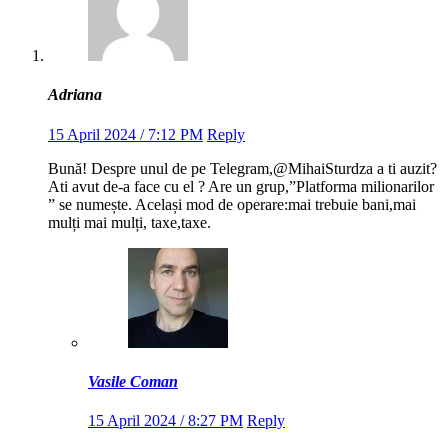
Adriana
15 April 2024 / 7:12 PM
Reply
Bună! Despre unul de pe Telegram,@MihaiSturdza a ti auzit?
Ati avut de-a face cu el ? Are un grup,”Platforma milionarilor
” se numește. Același mod de operare:mai trebuie bani,mai
mulți mai mulți, taxe,taxe.
Vasile Coman
15 April 2024 / 8:27 PM
Reply