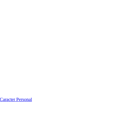
 Caracter Personal