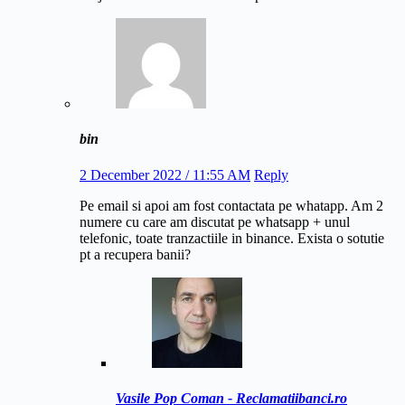
bin
2 December 2022 / 11:55 AM
Reply
Pe email si apoi am fost contactata pe whatapp. Am 2
numere cu care am discutat pe whatsapp + unul
telefonic, toate tranzactiile in binance. Exista o sotutie
pt a recupera banii?
Vasile Pop Coman - Reclamatiibanci.ro