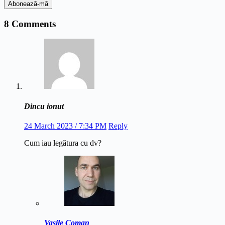
8 Comments
Dincu ionut
24 March 2023 / 7:34 PM
Reply
Cum iau legătura cu dv?
Vasile Coman