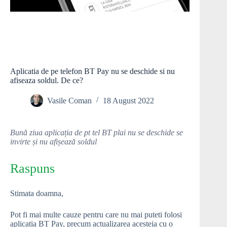
Aplicatia de pe telefon BT Pay nu se deschide si nu
afiseaza soldul. De ce?
Vasile Coman
18 August 2022
Bună ziua aplicația de pt tel BT plai nu se deschide se
invirte și nu afișează soldul
Raspuns
Stimata doamna,
Pot fi mai multe cauze pentru care nu mai puteti folosi
aplicatia BT Pay, precum actualizarea acesteia cu o