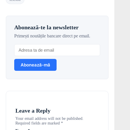
Abonează-te la newsletter
Primești noutățile bancare direct pe email.
Leave a Reply
Your email address will not be published.
Required fields are marked
*