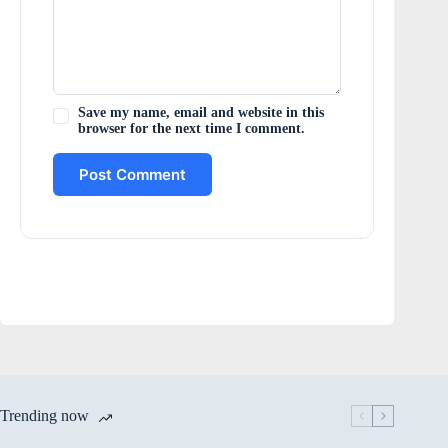
Save my name, email and website in this
browser for the next time I comment.
Post Comment
Trending now