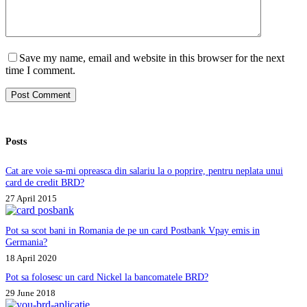
Save my name, email and website in this browser for the next
time I comment.
Post Comment
Posts
Cat are voie sa-mi opreasca din salariu la o poprire, pentru neplata unui
card de credit BRD?
27 April 2015
Pot sa scot bani in Romania de pe un card Postbank Vpay emis in
Germania?
18 April 2020
Pot sa folosesc un card Nickel la bancomatele BRD?
29 June 2018