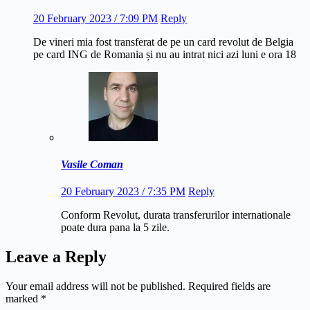
20 February 2023 / 7:09 PM
Reply
De vineri mia fost transferat de pe un card revolut de Belgia
pe card ING de Romania și nu au intrat nici azi luni e ora 18
Vasile Coman
20 February 2023 / 7:35 PM
Reply
Conform Revolut, durata transferurilor internationale
poate dura pana la 5 zile.
Leave a Reply
Your email address will not be published.
Required fields are
marked
*