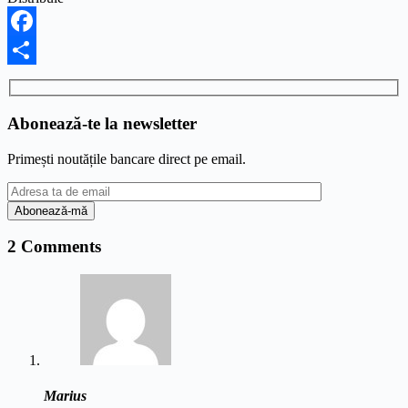
Facebook
Share
Abonează-te la newsletter
Primești noutățile bancare direct pe email.
2 Comments
Marius