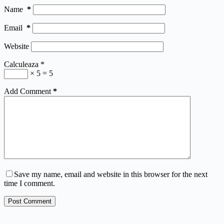
Name
*
Email
*
Website
Calculeaza
*
× 5 = 5
Add Comment
*
Save my name, email and website in this browser for the next
time I comment.
Post Comment