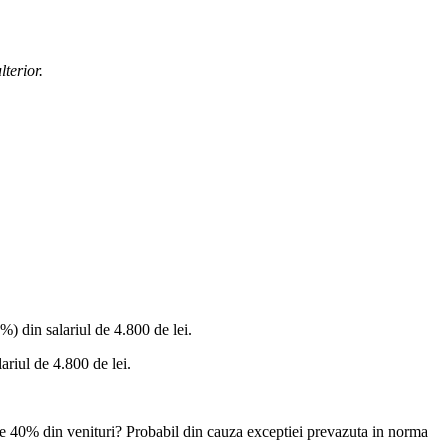
terior.
%) din salariul de 4.800 de lei.
ariul de 4.800 de lei.
de 40% din venituri? Probabil din cauza exceptiei prevazuta in norma