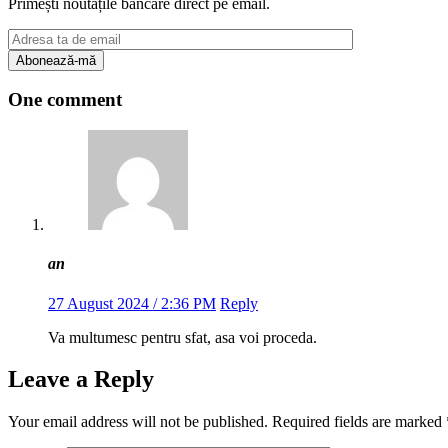
Primești noutățile bancare direct pe email.
One comment
an
27 August 2024 / 2:36 PM
Reply
Va multumesc pentru sfat, asa voi proceda.
Leave a Reply
Your email address will not be published.
Required fields are marked