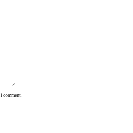
e I comment.