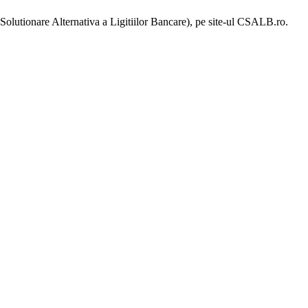
e Solutionare Alternativa a Ligitiilor Bancare), pe site-ul CSALB.ro.