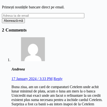
Primești noutățile bancare direct pe email.
2 Comments
Andreea
17 January 2024 / 3:33 PM
Reply
Buna ziua, am un card de cumparaturi Cetelem unde achit
lunar minimul de plata, acum o luna am mers la o banca
Unicredit mai exact unde am facut o refinantare la un credit
existent plus suma necesara pentru a inchide cardul Cetelem.
Surpriza a fost ca banii s-au intors inapoi de la Cetelem