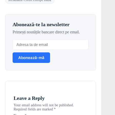
Abonează-te la newsletter
Primești noutățile bancare direct pe email.
Leave a Reply
Your email address will not be published.
Required fields are marked
*