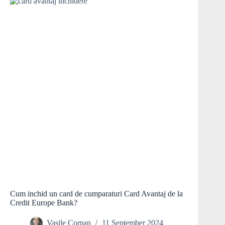
Cum inchid un card de cumparaturi Card Avantaj de la
Credit Europe Bank?
Vasile Coman
11 September 2024