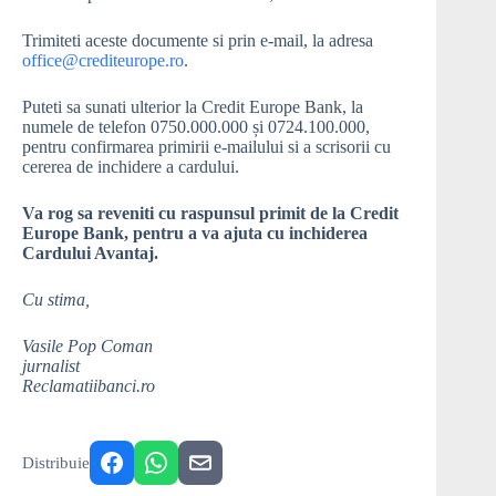
Trimiteti aceste documente si prin e-mail, la adresa
office@crediteurope.ro
.
Puteti sa sunati ulterior la Credit Europe Bank, la
numele de telefon 0750.000.000 și 0724.100.000,
pentru confirmarea primirii e-mailului si a scrisorii cu
cererea de inchidere a cardului.
Va rog sa reveniti cu raspunsul primit de la Credit
Europe Bank, pentru a va ajuta cu inchiderea
Cardului Avantaj.
Cu stima,
Vasile Pop Coman
jurnalist
Reclamatiibanci.ro
Distribuie