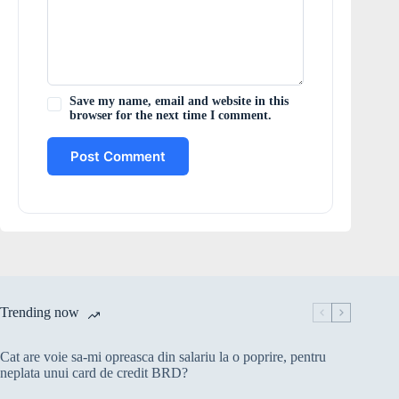
Save my name, email and website in this
browser for the next time I comment.
Post Comment
Trending now
Cat are voie sa-mi opreasca din salariu la o poprire, pentru
neplata unui card de credit BRD?