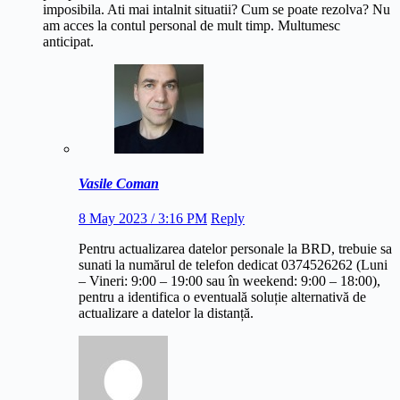
imposibila. Ati mai intalnit situatii? Cum se poate rezolva? Nu
am acces la contul personal de mult timp. Multumesc
anticipat.
Vasile Coman
8 May 2023 / 3:16 PM
Reply
Pentru actualizarea datelor personale la BRD, trebuie sa
sunati la numărul de telefon dedicat 0374526262 (Luni
– Vineri: 9:00 – 19:00 sau în weekend: 9:00 – 18:00),
pentru a identifica o eventuală soluție alternativă de
actualizare a datelor la distanță.