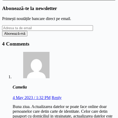
Abonează-te la newsletter
Primești noutățile bancare direct pe email.
4 Comments
Camelia
4 May 2023 / 1:32 PM
Reply
Buna ziua. Actualizarea datelor se poate face online doar
persoanelor care detin carte de identitate. Celor care detin
pasaport cu domiciliul in strainatate, actualizarea datelor este