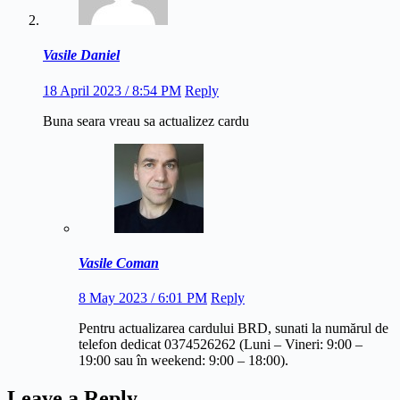
Vasile Daniel
18 April 2023 / 8:54 PM
Reply
Buna seara vreau sa actualizez cardu
Vasile Coman
8 May 2023 / 6:01 PM
Reply
Pentru actualizarea cardului BRD, sunati la numărul de
telefon dedicat 0374526262 (Luni – Vineri: 9:00 –
19:00 sau în weekend: 9:00 – 18:00).
Leave a Reply