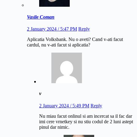
Vasile Coman
2 January 2024 / 5:47 PM
Reply
Aplicatia Volksbank. Nu o aveti? Cand v-ati facut
cardul, nu v-ati facut si aplicatia?
v
2 January 2024 / 5:49 PM
Reply
Nu miau facut onlinul si am incercat sa il fac dar
imi cere vrnetkey si nu stiu codul de 2 luni astept
pinul dar nimic.