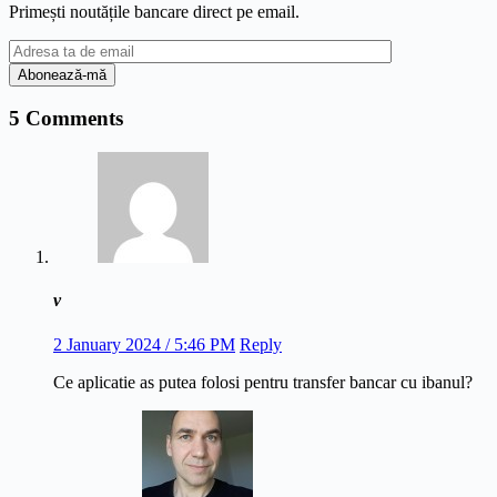
Primești noutățile bancare direct pe email.
5 Comments
v
2 January 2024 / 5:46 PM
Reply
Ce aplicatie as putea folosi pentru transfer bancar cu ibanul?