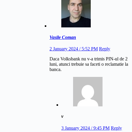
Vasile Coman
2 January 2024 / 5:52 PM
Reply
Daca Volksbank nu v-a trimis PIN-ul de 2
luni, atunci trebuie sa faceti o reclamatie la
banca.
v
3 January 2024 / 9:45 PM
Reply