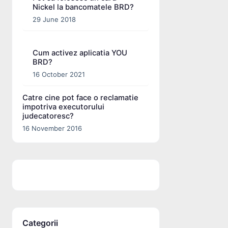
Nickel la bancomatele BRD?
29 June 2018
Cum activez aplicatia YOU
BRD?
16 October 2021
Catre cine pot face o reclamatie
impotriva executorului
judecatoresc?
16 November 2016
Categorii