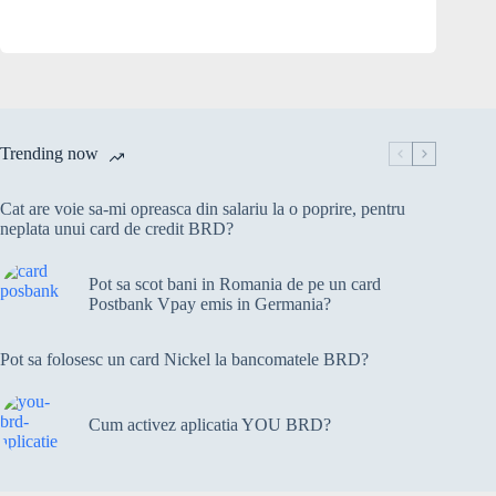
Trending now
Cat are voie sa-mi opreasca din salariu la o poprire, pentru
neplata unui card de credit BRD?
Pot sa scot bani in Romania de pe un card
Postbank Vpay emis in Germania?
Pot sa folosesc un card Nickel la bancomatele BRD?
Cum activez aplicatia YOU BRD?