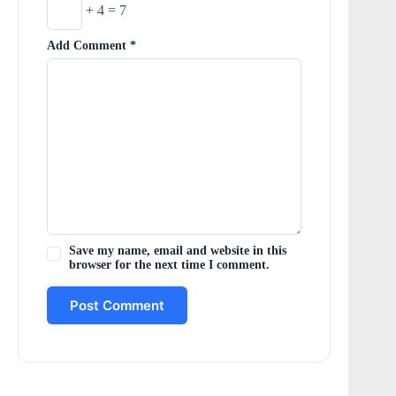
+ 4 = 7
Add Comment
*
Save my name, email and website in this
browser for the next time I comment.
Post Comment