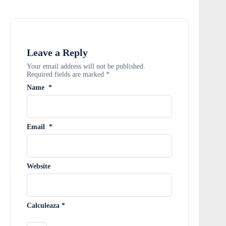
Leave a Reply
Your email address will not be published.
Required fields are marked
*
Name
*
Email
*
Website
Calculeaza
*