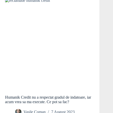
Humanik Credit nu a respectat gradul de indatoare, iar
acum vrea sa ma execute. Ce pot sa fac?
Vasile Coman
7 August 2023