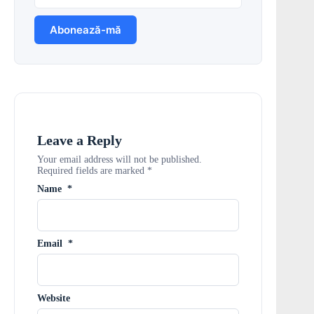
Leave a Reply
Your email address will not be published.
Required fields are marked
*
Name
*
Email
*
Website