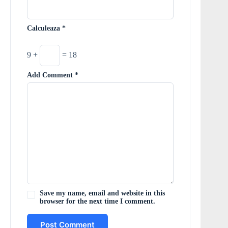
Calculeaza
*
9 +
= 18
Add Comment
*
Save my name, email and website in this
browser for the next time I comment.
Post Comment