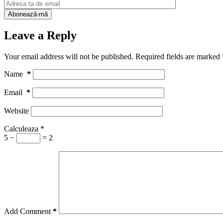
Leave a Reply
Your email address will not be published.
Required fields are marked
Name
*
Email
*
Website
Calculeaza
*
5 −
= 2
Add Comment
*