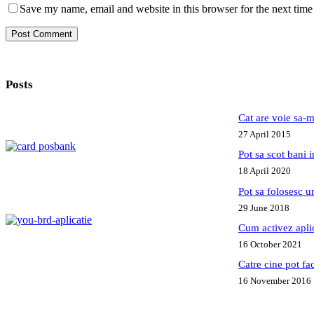
Save my name, email and website in this browser for the next tim
Post Comment
Posts
Cat are voie sa-m
27 April 2015
Pot sa scot bani
18 April 2020
Pot sa folosesc 
29 June 2018
Cum activez apl
16 October 2021
Catre cine pot fa
16 November 2016