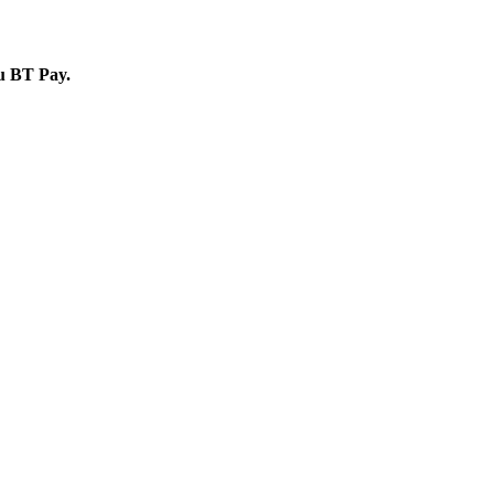
 cu BT Pay.