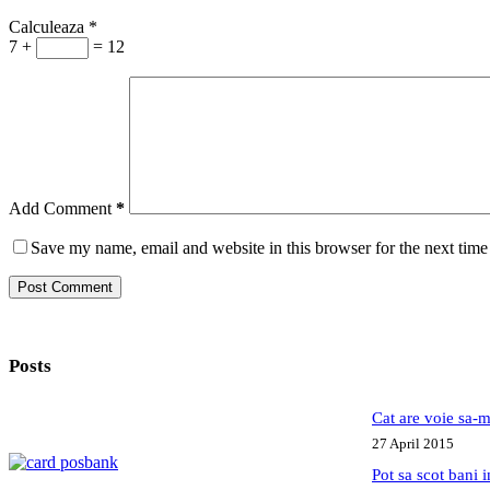
Calculeaza
*
7 +
= 12
Add Comment
*
Save my name, email and website in this browser for the next tim
Post Comment
Posts
Cat are voie sa-m
27 April 2015
Pot sa scot bani