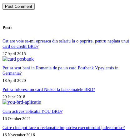
Post Comment
Posts
Cat are voie sa-mi opreasca din salariu la o poprire, pentru neplata unui
card de credit BRD?
27 April 2015
Pot sa scot bani in Romania de pe un card Postbank Vpay emis in
Germania?
18 April 2020
Pot sa folosesc un card Nickel la bancomatele BRD?
29 June 2018
Cum activez aplicatia YOU BRD?
16 October 2021
Catre cine pot face o reclamatie impotriva executorului judecatoresc?
16 November 2016