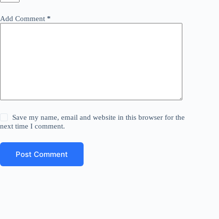
Add Comment
*
Save my name, email and website in this browser for the
next time I comment.
Post Comment