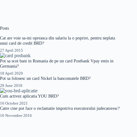
Posts
Cat are voie sa-mi opreasca din salariu la o poprire, pentru neplata
unui card de credit BRD?
27 April 2015
Pot sa scot bani in Romania de pe un card Postbank Vpay emis in
Germania?
18 April 2020
Pot sa folosesc un card Nickel la bancomatele BRD?
29 June 2018
Cum activez aplicatia YOU BRD?
16 October 2021
Catre cine pot face o reclamatie impotriva executorului judecatoresc?
16 November 2016