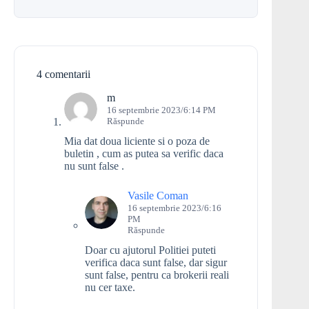
4 comentarii
m
16 septembrie 2023/6:14 PM
Răspunde
Mia dat doua liciente si o poza de
buletin , cum as putea sa verific daca
nu sunt false .
Vasile Coman
16 septembrie 2023/6:16
PM
Răspunde
Doar cu ajutorul Politiei puteti
verifica daca sunt false, dar sigur
sunt false, pentru ca brokerii reali
nu cer taxe.