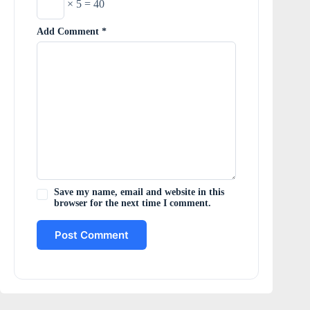
× 5 = 40
Add Comment
*
Save my name, email and website in this
browser for the next time I comment.
Post Comment