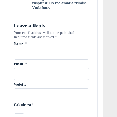
raspunsul la reclamatia trimisa
Vodafone.
Leave a Reply
Your email address will not be published.
Required fields are marked
*
Name
*
Email
*
Website
Calculeaza
*