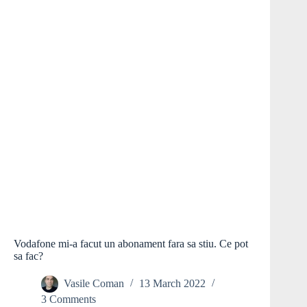
Vodafone mi-a facut un abonament fara sa stiu. Ce pot
sa fac?
Vasile Coman
13 March 2022
3 Comments