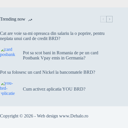
Trending now
Cat are voie sa-mi opreasca din salariu la o poprire, pentru
neplata unui card de credit BRD?
Pot sa scot bani in Romania de pe un card
Postbank Vpay emis in Germania?
Pot sa folosesc un card Nickel la bancomatele BRD?
Cum activez aplicatia YOU BRD?
Copyright © 2026 - Web design
www.Dehalo.ro