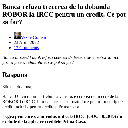
Banca refuza trecerea de la dobanda
ROBOR la IRCC pentru un credit. Ce pot
sa fac?
Vasile Coman
23 April 2022
13 Comments
Banca unicredit bank refuza cererea de trecere de la robor la ircc
fara a face o refinantare. Ce pot sa fac?
Raspuns
Stimata doamna,
Banca Unicredit nu ar trebui sa va refuze cererea de trecere de la
ROBOR la IRCC, intrucat aceasta se poate face pentru orice tip de
credit, inclusiv pentru creditele Prima Casa.
Legea prin care s-a introdus indicele IRCC (OUG 19/2019) nu
exclude de la aplicare creditele Prima Casa.