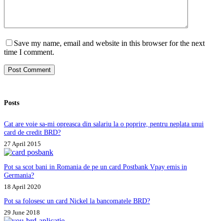
Save my name, email and website in this browser for the next
time I comment.
Post Comment
Posts
Cat are voie sa-mi opreasca din salariu la o poprire, pentru neplata unui
card de credit BRD?
27 April 2015
Pot sa scot bani in Romania de pe un card Postbank Vpay emis in
Germania?
18 April 2020
Pot sa folosesc un card Nickel la bancomatele BRD?
29 June 2018