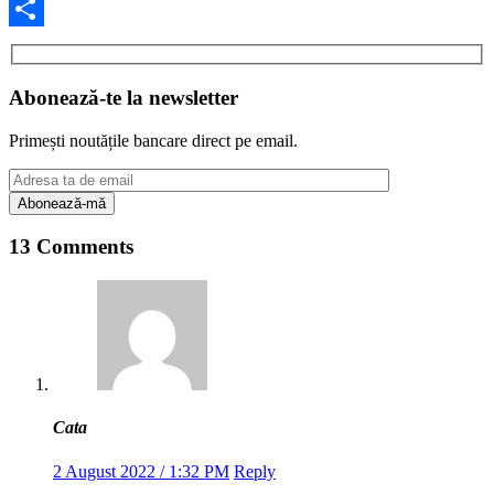
Facebook
Share
Abonează-te la newsletter
Primești noutățile bancare direct pe email.
13 Comments
Cata
2 August 2022 / 1:32 PM
Reply