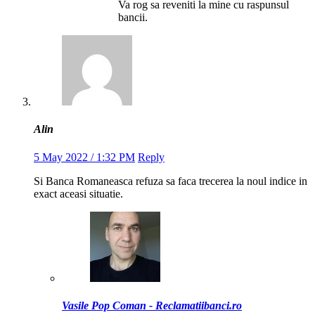
Va rog sa reveniti la mine cu raspunsul
bancii.
Alin
5 May 2022 / 1:32 PM
Reply
Si Banca Romaneasca refuza sa faca trecerea la noul indice in
exact aceasi situatie.
Vasile Pop Coman - Reclamatiibanci.ro