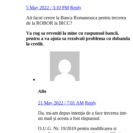
5 May 2022 / 3:10 PM
Reply
Ati facut cerere la Banca Romaneasca pentru trecerea
de la ROBOR la IRCC?
Va rog sa reveniti la mine cu raspunsul bancii,
pentru a va ajuta sa rezolvati problema cu dobanda
la credit.
Alin
21 May 2022 / 7:01 AM
Reply
Da, mi-am depus intenția de a face trecerea intr-
un mail și acesta a fost răspunsul:
O.U.G. Nr. 19/2019 pentru modificarea si