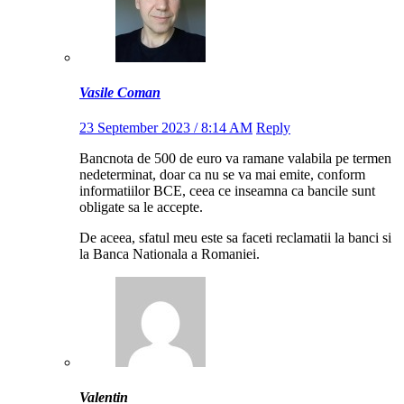
Vasile Coman
23 September 2023 / 8:14 AM
Reply
Bancnota de 500 de euro va ramane valabila pe termen
nedeterminat, doar ca nu se va mai emite, conform
informatiilor BCE, ceea ce inseamna ca bancile sunt
obligate sa le accepte.
De aceea, sfatul meu este sa faceti reclamatii la banci si
la Banca Nationala a Romaniei.
Valentin