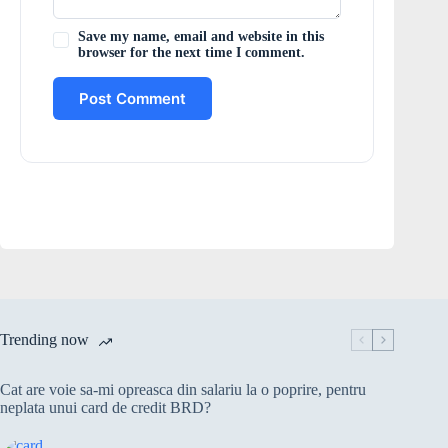
Save my name, email and website in this
browser for the next time I comment.
Post Comment
Trending now
Cat are voie sa-mi opreasca din salariu la o poprire, pentru
neplata unui card de credit BRD?