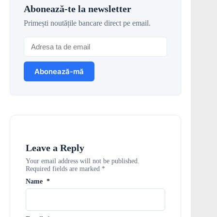
Abonează-te la newsletter
Primești noutățile bancare direct pe email.
Leave a Reply
Your email address will not be published.
Required fields are marked
*
Name
*