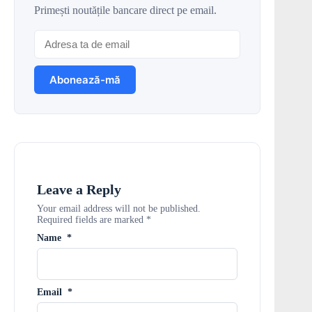
Primești noutățile bancare direct pe email.
Leave a Reply
Your email address will not be published.
Required fields are marked
*
Name
*
Email
*