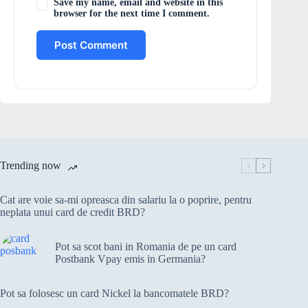
Save my name, email and website in this
browser for the next time I comment.
Post Comment
Trending now
Cat are voie sa-mi opreasca din salariu la o poprire, pentru
neplata unui card de credit BRD?
Pot sa scot bani in Romania de pe un card
Postbank Vpay emis in Germania?
Pot sa folosesc un card Nickel la bancomatele BRD?