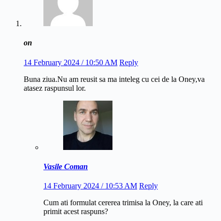
on
14 February 2024 / 10:50 AM
Reply
Buna ziua.Nu am reusit sa ma inteleg cu cei de la Oney,va
atasez raspunsul lor.
Vasile Coman
14 February 2024 / 10:53 AM
Reply
Cum ati formulat cererea trimisa la Oney, la care ati
primit acest raspuns?