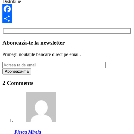
Distribuie
Facebook
Share
Abonează-te la newsletter
Primești noutățile bancare direct pe email.
2 Comments
Plesca Mirela