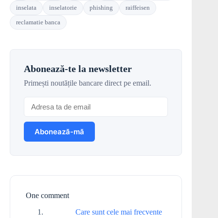
inselata
inselatorie
phishing
raiffeisen
reclamatie banca
Abonează-te la newsletter
Primești noutățile bancare direct pe email.
One comment
Care sunt cele mai frecvente