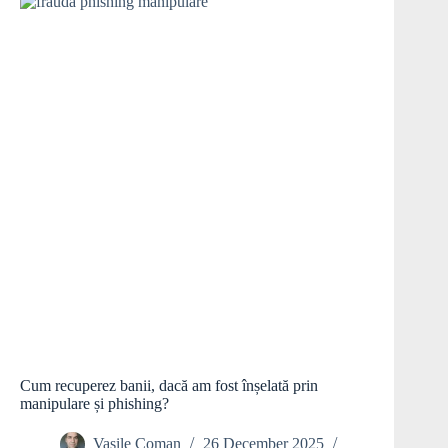
Cum recuperez banii, dacă am fost înșelată prin
manipulare și phishing?
Vasile Coman
26 December 2025