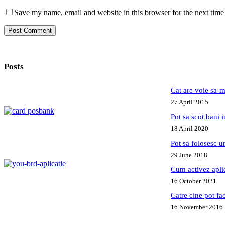
Save my name, email and website in this browser for the next tim
Post Comment
Posts
Cat are voie sa-m
27 April 2015
Pot sa scot bani
18 April 2020
Pot sa folosesc 
29 June 2018
Cum activez apl
16 October 2021
Catre cine pot fa
16 November 2016