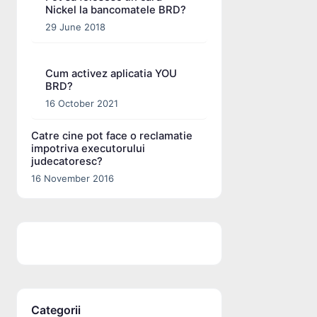
Nickel la bancomatele BRD?
29 June 2018
Cum activez aplicatia YOU
BRD?
16 October 2021
Catre cine pot face o reclamatie
impotriva executorului
judecatoresc?
16 November 2016
Categorii