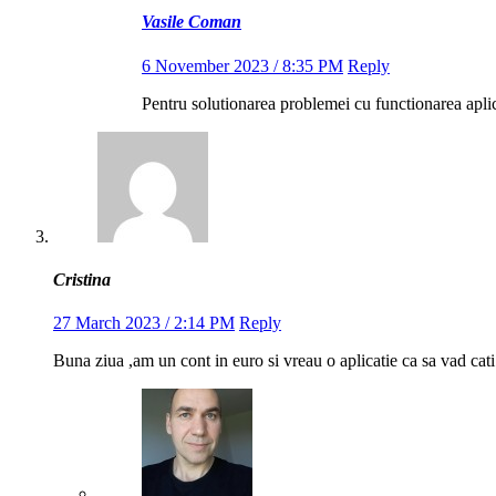
Vasile Coman
6 November 2023 / 8:35 PM
Reply
Pentru solutionarea problemei cu functionarea apli
Cristina
27 March 2023 / 2:14 PM
Reply
Buna ziua ,am un cont in euro si vreau o aplicatie ca sa vad cati