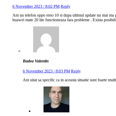
6 November 2023 / 8:02 PM
Reply
Am un telefon oppo reno 10 si dupa ultimul update nu mai ma pot
huawei mate 20 lite functioneaza fara probleme . Exista posibilit
Badea Valentin
6 November 2023 / 8:03 PM
Reply
Am uitat sa specific ca in aceasta situatie sunt foarte mult