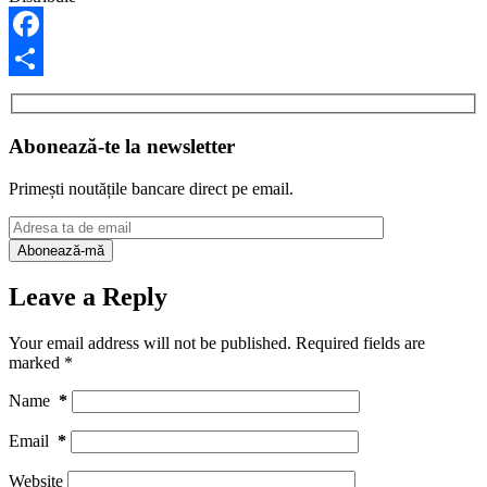
Facebook
Share
Abonează-te la newsletter
Primești noutățile bancare direct pe email.
Leave a Reply
Your email address will not be published.
Required fields are
marked
*
Name
*
Email
*
Website