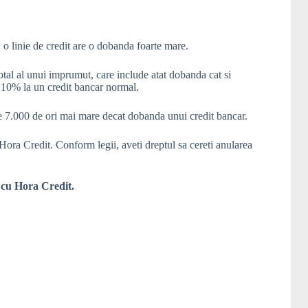
 o linie de credit are o dobanda foarte mare.
tal al unui imprumut, care include atat dobanda cat si
 10% la un credit bancar normal.
e 7.000 de ori mai mare decat dobanda unui credit bancar.
 Hora Credit. Conform legii, aveti dreptul sa cereti anularea
a cu Hora Credit.