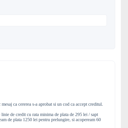
 mesaj ca cererea s-a aprobat si un cod ca accept creditul.
linie de credit cu rata minima de plata de 295 lei / sapt
eam de plata 1250 lei pentru prelungire, si acopeream 60