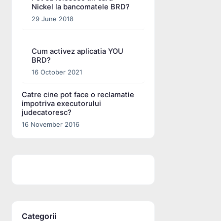
Nickel la bancomatele BRD?
29 June 2018
Cum activez aplicatia YOU
BRD?
16 October 2021
Catre cine pot face o reclamatie
impotriva executorului
judecatoresc?
16 November 2016
Categorii