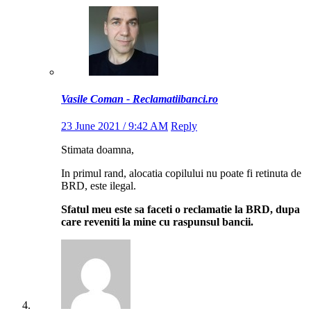
Vasile Coman - Reclamatiibanci.ro
23 June 2021 / 9:42 AM
Reply
Stimata doamna,
In primul rand, alocatia copilului nu poate fi retinuta de
BRD, este ilegal.
Sfatul meu este sa faceti o reclamatie la BRD, dupa
care reveniti la mine cu raspunsul bancii.