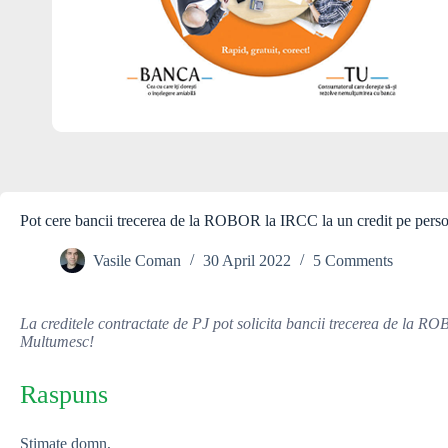
Pot cere bancii trecerea de la ROBOR la IRCC la un credit pe perso
Vasile Coman
30 April 2022
5 Comments
La creditele contractate de PJ pot solicita bancii trecerea de la 
Multumesc!
Raspuns
Stimate domn,