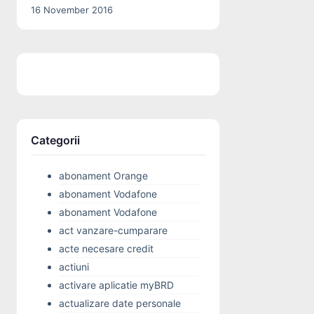
16 November 2016
Categorii
abonament Orange
abonament Vodafone
abonament Vodafone
act vanzare-cumparare
acte necesare credit
actiuni
activare aplicatie myBRD
actualizare date personale