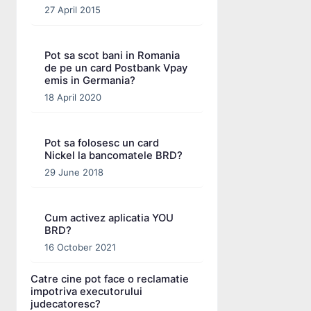
27 April 2015
Pot sa scot bani in Romania
de pe un card Postbank Vpay
emis in Germania?
18 April 2020
Pot sa folosesc un card
Nickel la bancomatele BRD?
29 June 2018
Cum activez aplicatia YOU
BRD?
16 October 2021
Catre cine pot face o reclamatie
impotriva executorului
judecatoresc?