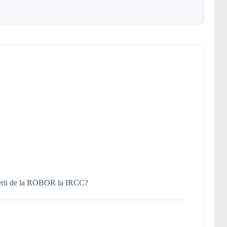
rerii de la ROBOR la IRCC?