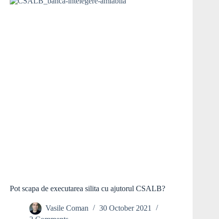
Pot scapa de executarea silita cu ajutorul CSALB?
Vasile Coman
30 October 2021