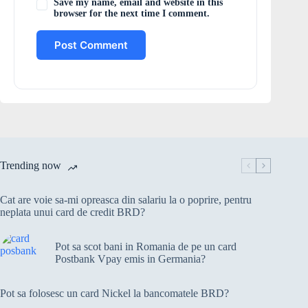
Save my name, email and website in this
browser for the next time I comment.
Post Comment
Trending now
Cat are voie sa-mi opreasca din salariu la o poprire, pentru
neplata unui card de credit BRD?
Pot sa scot bani in Romania de pe un card
Postbank Vpay emis in Germania?
Pot sa folosesc un card Nickel la bancomatele BRD?