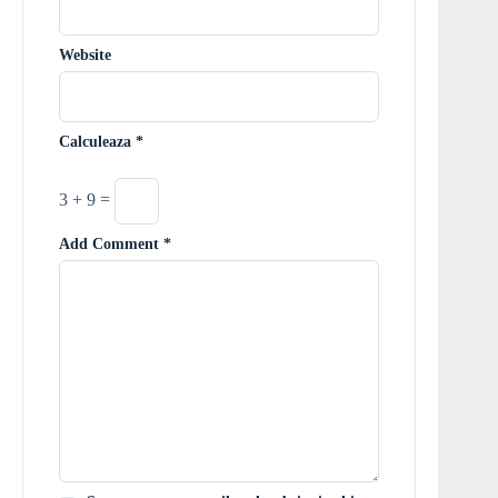
Website
Calculeaza
*
3 + 9 =
Add Comment
*