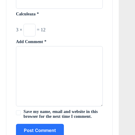
Calculeaza
*
3 ×
= 12
Add Comment
*
Save my name, email and website in this
browser for the next time I comment.
Post Comment