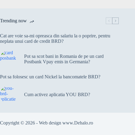
Trending now
Cat are voie sa-mi opreasca din salariu la o poprire, pentru
neplata unui card de credit BRD?
Pot sa scot bani in Romania de pe un card
Postbank Vpay emis in Germania?
Pot sa folosesc un card Nickel la bancomatele BRD?
Cum activez aplicatia YOU BRD?
Copyright © 2026 - Web design
www.Dehalo.ro