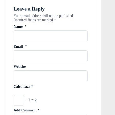
Leave a Reply
Your email address will not be published.
Required fields are marked
*
Name
*
Email
*
Website
Calculeaza
*
− 7 = 2
Add Comment
*