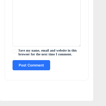
Save my name, email and website in this
browser for the next time I comment.
Post Comment