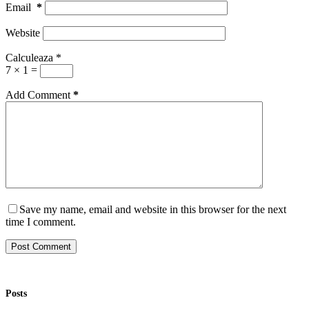
Email
*
Website
Calculeaza
*
7 × 1 =
Add Comment
*
Save my name, email and website in this browser for the next
time I comment.
Post Comment
Posts