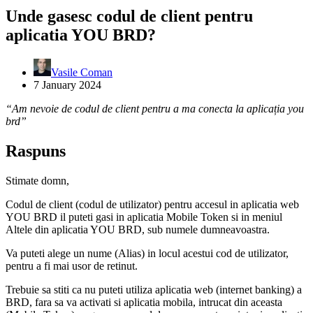
Unde gasesc codul de client pentru
aplicatia YOU BRD?
Vasile Coman
7 January 2024
“Am nevoie de codul de client pentru a ma conecta la aplicația you
brd”
Raspuns
Stimate domn,
Codul de client (codul de utilizator) pentru accesul in aplicatia web
YOU BRD il puteti gasi in aplicatia Mobile Token si in meniul
Altele din aplicatia YOU BRD, sub numele dumneavoastra.
Va puteti alege un nume (Alias) in locul acestui cod de utilizator,
pentru a fi mai usor de retinut.
Trebuie sa stiti ca nu puteti utiliza aplicatia web (internet banking) a
BRD, fara sa va activati si aplicatia mobila, intrucat din aceasta