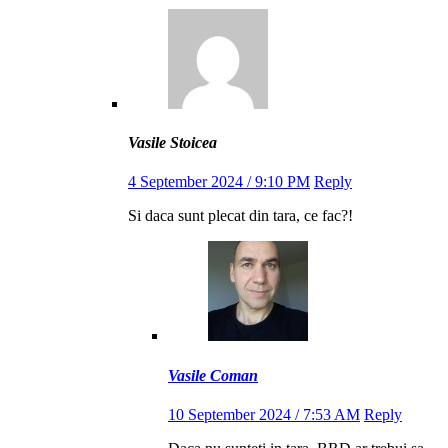
Vasile Stoicea
4 September 2024 / 9:10 PM
Reply
Si daca sunt plecat din tara, ce fac?!
Vasile Coman
10 September 2024 / 7:53 AM
Reply