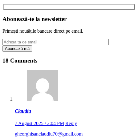
Share
Abonează-te la newsletter
Primești noutățile bancare direct pe email.
18 Comments
Claudiu
7 August 2025 / 2:04 PM
Reply
gheorghisanclaudiu70@gmail.com