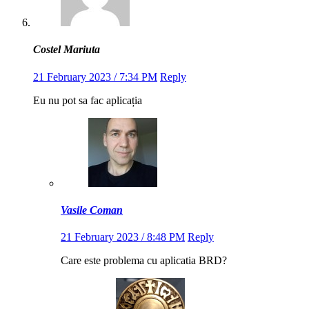
Costel Mariuta
21 February 2023 / 7:34 PM
Reply
Eu nu pot sa fac aplicația
Vasile Coman
21 February 2023 / 8:48 PM
Reply
Care este problema cu aplicatia BRD?