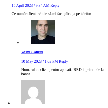
15 April 2023 / 9:34 AM
Reply
Ce număr client trebuie să-mi fac aplicația pe telefon
Vasile Coman
10 May 2023 / 1:03 PM
Reply
Numarul de client pentru aplicatia BRD il primiti de la
banca.