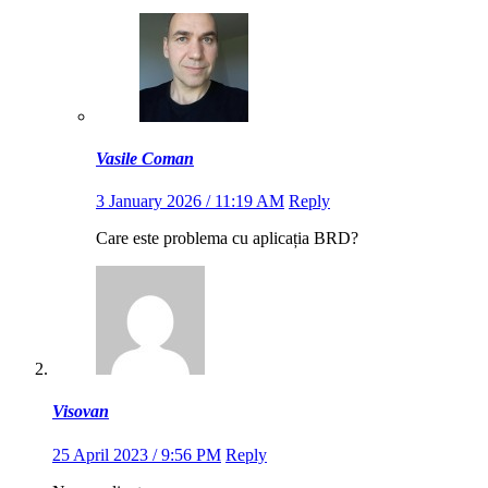
Vasile Coman
3 January 2026 / 11:19 AM
Reply
Care este problema cu aplicația BRD?
Visovan
25 April 2023 / 9:56 PM
Reply