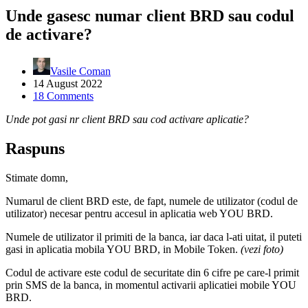
Unde gasesc numar client BRD sau codul
de activare?
Vasile Coman
14 August 2022
18 Comments
Unde pot gasi nr client BRD sau cod activare aplicatie?
Raspuns
Stimate domn,
Numarul de client BRD este, de fapt, numele de utilizator (codul de
utilizator) necesar pentru accesul in aplicatia web YOU BRD.
Numele de utilizator il primiti de la banca, iar daca l-ati uitat, il puteti
gasi in aplicatia mobila YOU BRD, in Mobile Token.
(vezi foto)
Codul de activare este codul de securitate din 6 cifre pe care-l primit
prin SMS de la banca, in momentul activarii aplicatiei mobile YOU
BRD.