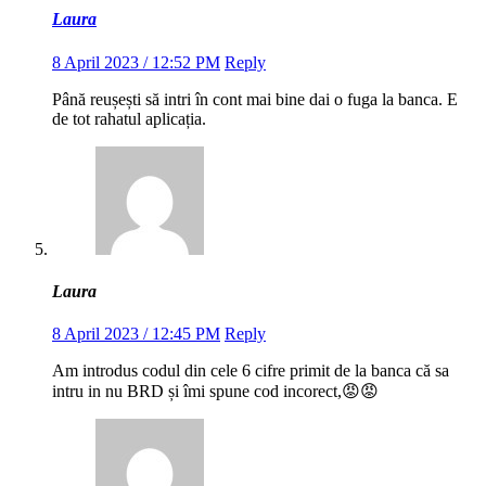
Laura
8 April 2023 / 12:52 PM
Reply
Până reușești să intri în cont mai bine dai o fuga la banca. E
de tot rahatul aplicația.
Laura
8 April 2023 / 12:45 PM
Reply
Am introdus codul din cele 6 cifre primit de la banca că sa
intru in nu BRD și îmi spune cod incorect,😡😡