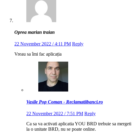
Oprea marian traian
22 November 2022 / 4:11 PM
Reply
Vreau sa îmi fac aplicația
Vasile Pop Coman - Reclamatiibanci.ro
22 November 2022 / 7:51 PM
Reply
Ca sa va activati aplicatia YOU BRD trebuie sa mergeti
la o unitate BRD, nu se poate online.