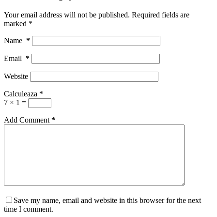
Your email address will not be published.
Required fields are
marked
*
Name
*
Email
*
Website
Calculeaza
*
7 × 1 =
Add Comment
*
Save my name, email and website in this browser for the next
time I comment.