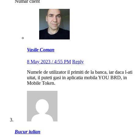
Numar client
Vasile Coman
8 May 2023 / 4:55 PM
Reply
Numele de utilizator il primiti de la banca, iar daca l-ati
uitat, il puteti gasi in aplicatia mobila YOU BRD, in
Mobile Token.
Bucur iulian