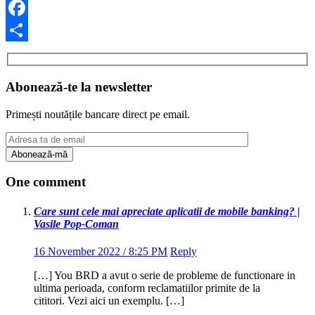
Facebook
Share
Abonează-te la newsletter
Primești noutățile bancare direct pe email.
One comment
Care sunt cele mai apreciate aplicatii de mobile banking? |
Vasile Pop-Coman
16 November 2022 / 8:25 PM
Reply
[…] You BRD a avut o serie de probleme de functionare in
ultima perioada, conform reclamatiilor primite de la
cititori. Vezi aici un exemplu. […]